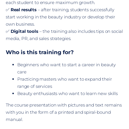
each student to ensure maximum growth.
✅
Real results
– after training, students successfully
start working in the beauty industry or develop their
own business.
✅
Digital tools
– the training also includes tips on social
media, PR, and sales strategies.
Who is this training for?
Beginners who want to start a career in beauty
care
Practicing masters who want to expand their
range of services
Beauty enthusiasts who want to learn new skills
The course presentation with pictures and text remains
with you in the form of a printed and spiral-bound
manual.