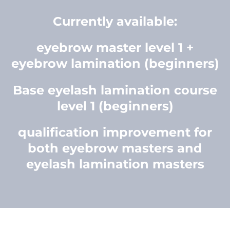
Currently available:
eyebrow master level 1 +
eyebrow lamination (beginners)
Base eyelash lamination course
level 1 (beginners)
qualification improvement for
both eyebrow masters and
eyelash lamination masters