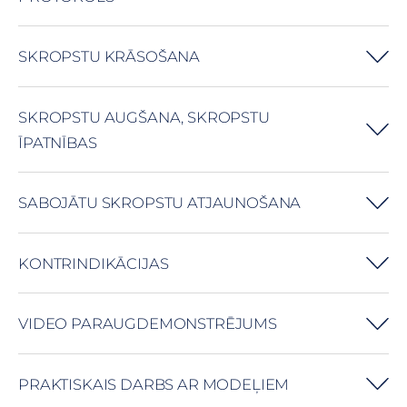
SKROPSTU KRĀSOŠANA
SKROPSTU AUGŠANA, SKROPSTU
ĪPATNĪBAS
SABOJĀTU SKROPSTU ATJAUNOŠANA
KONTRINDIKĀCIJAS
VIDEO PARAUGDEMONSTRĒJUMS
PRAKTISKAIS DARBS AR MODEĻIEM