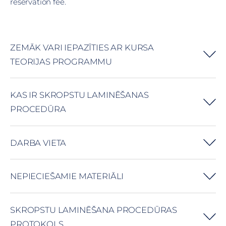
reservation fee.
ZEMĀK VARI IEPAZĪTIES AR KURSA
TEORIJAS PROGRAMMU
KAS IR SKROPSTU LAMINĒŠANAS
PROCEDŪRA
DARBA VIETA
NEPIECIEŠAMIE MATERIĀLI
SKROPSTU LAMINĒŠANA PROCEDŪRAS
PROTOKOLS