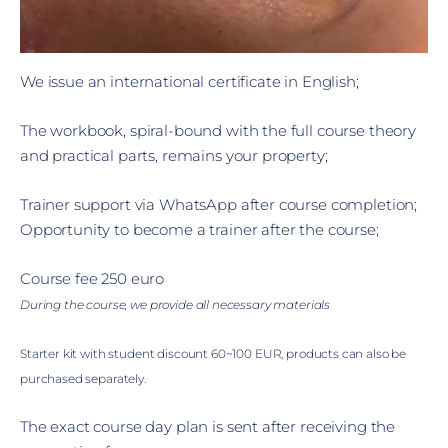
We issue an international
certificate in English;
The workbook, spiral-bound with the full course theory
and practical parts, remains your property;
Trainer support via WhatsApp after course completion;
Opportunity to become a trainer after the course;
Course fee 250 euro
During the course, we provide all necessary materials
Starter kit with student discount 60~100 EUR, products can also be
purchased separately.
The exact course day plan is sent after receiving the