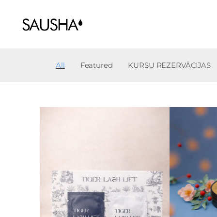
All
Featured
KURSU REZERVĀCIJAS